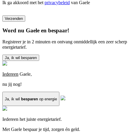
Ik ga akkoord met het
privacybeleid
van Gaele
Verzenden
Word nu Gaele en bespaar!
Registreer je in 2 minuten en ontvang onmiddellijk een zeer scherp
energietarief.
Ja, ik wil besparen
Iedereen
Gaele,
nu jij nog!
Ja, ik wil
besparen
op energie
Iedereen het juiste energietarief.
Met Gaele bespaar je tijd, zorgen én geld.