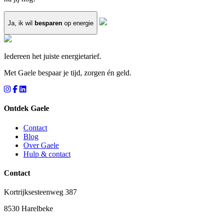
Ja, ik wil
besparen
op energie
Iedereen het juiste energietarief.
Met Gaele bespaar je tijd, zorgen én geld.
Ontdek Gaele
Contact
Blog
Over Gaele
Hulp & contact
Contact
Kortrijksesteenweg 387
8530 Harelbeke