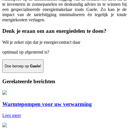
te investeren in zonnepanelen en deskundig advies in te winnen bij
een gespecialiseerde energiemakelaar zoals Gaele. Zo kan je de
impact van de tariefstijging minimaliseren én tegelijk je totale
energiekosten verlagen.
Denk je eraan om aan energiedelen te doen?
Wil je zeker zijn dat je energiecontract daar
optimaal op afgestemd is?
Doe beroep op
Gaele
!
Gerelateerde berichten
Warmtepompen voor uw verwarming
Lees meer