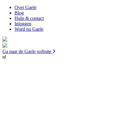
Over Gaele
Blog
Hulp & contact
Inloggen
Word nu Gaele
Ga naar de Gaele website
nl